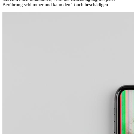
Berührung schlimmer und kann den Touch beschädigen.