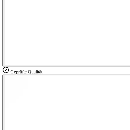
Geprüfte Qualität