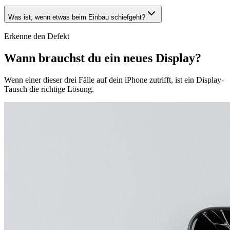
Was ist, wenn etwas beim Einbau schiefgeht?
Erkenne den Defekt
Wann brauchst du ein
neues Display
?
Wenn einer dieser drei Fälle auf dein iPhone zutrifft, ist ein Display-
Tausch die richtige Lösung.