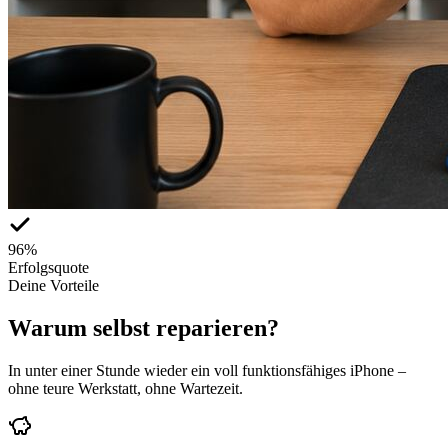
96%
Erfolgsquote
Deine Vorteile
Warum
selbst reparieren
?
In unter einer Stunde wieder ein voll funktionsfähiges iPhone –
ohne teure Werkstatt, ohne Wartezeit.