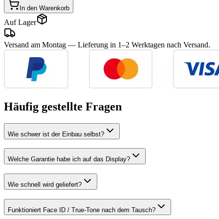
In den Warenkorb
Auf Lager
Versand am Montag
— Lieferung in 1–2 Werktagen nach Versand.
Häufig gestellte Fragen
Wie schwer ist der Einbau selbst?
Welche Garantie habe ich auf das Display?
Wie schnell wird geliefert?
Funktioniert Face ID / True-Tone nach dem Tausch?