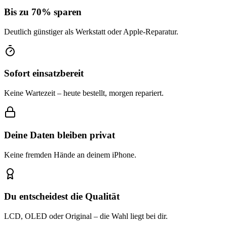
Bis zu 70% sparen
Deutlich günstiger als Werkstatt oder Apple-Reparatur.
Sofort einsatzbereit
Keine Wartezeit – heute bestellt, morgen repariert.
Deine Daten bleiben privat
Keine fremden Hände an deinem iPhone.
Du entscheidest die Qualität
LCD, OLED oder Original – die Wahl liegt bei dir.