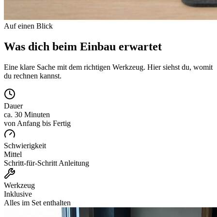
Auf einen Blick
Was dich beim Einbau erwartet
Eine klare Sache mit dem richtigen Werkzeug. Hier siehst du, womit
du rechnen kannst.
Dauer
ca. 30 Minuten
von Anfang bis Fertig
Schwierigkeit
Mittel
Schritt-für-Schritt Anleitung
Werkzeug
Inklusive
Alles im Set enthalten