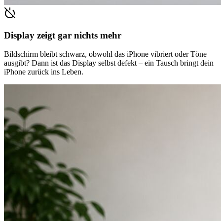
Display zeigt gar nichts mehr
Bildschirm bleibt schwarz, obwohl das iPhone vibriert oder Töne
ausgibt? Dann ist das Display selbst defekt – ein Tausch bringt dein
iPhone zurück ins Leben.