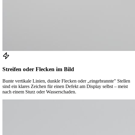
Streifen oder Flecken im Bild
Bunte vertikale Linien, dunkle Flecken oder „eingebrannte" Stellen
sind ein klares Zeichen für einen Defekt am Display selbst – meist
nach einem Sturz oder Wasserschaden.