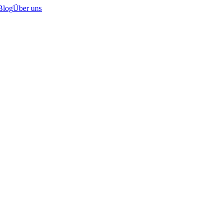
Blog
Über uns