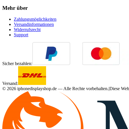
Mehr über
Zahlungsmöglichkeiten
Versandinformationen
Widerrufsrecht
Support
Sicher bezahlen:
Versand:
©
2026
iphonedisplayshop.de — Alle Rechte vorbehalten.
|
Diese Webs