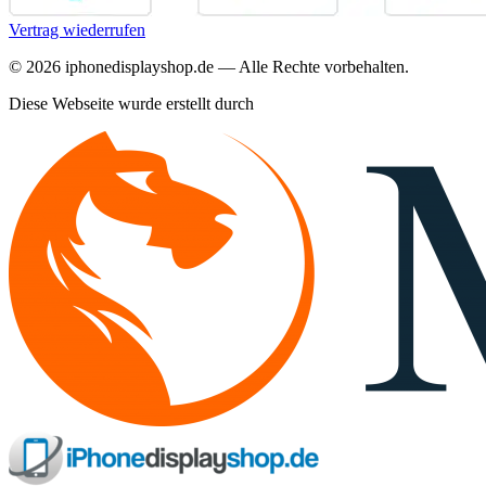
Vertrag wiederrufen
©
2026
iphonedisplayshop.de — Alle Rechte vorbehalten.
Diese Webseite wurde erstellt durch