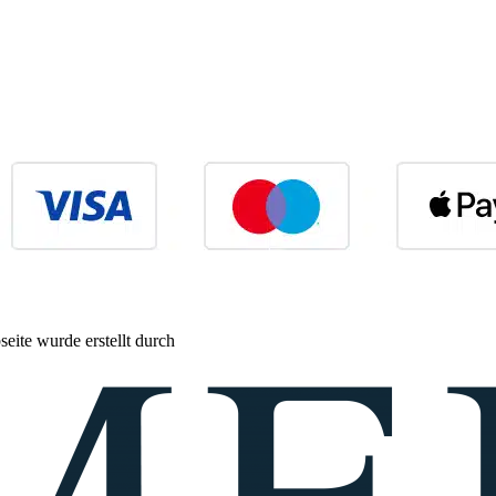
eite wurde erstellt durch