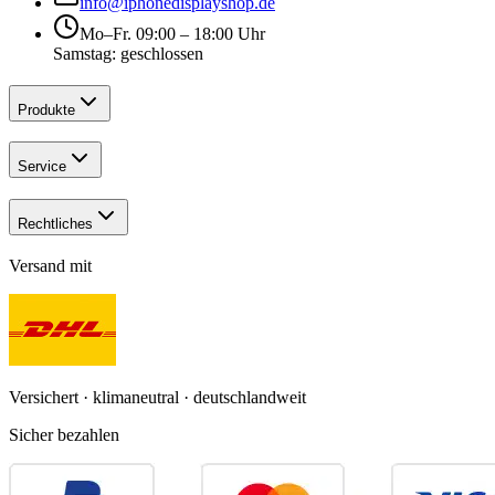
info@iphonedisplayshop.de
Mo–Fr. 09:00 – 18:00 Uhr
Samstag: geschlossen
Produkte
Service
Rechtliches
Versand mit
Versichert · klimaneutral · deutschlandweit
Sicher bezahlen