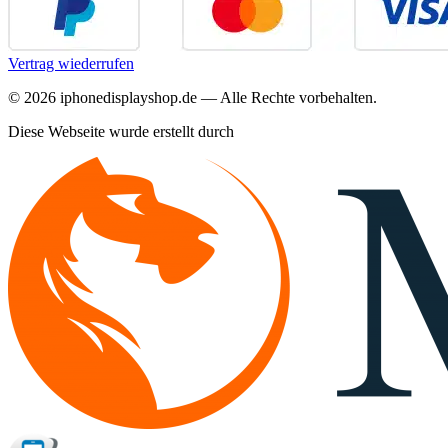
Vertrag wiederrufen
©
2026
iphonedisplayshop.de — Alle Rechte vorbehalten.
Diese Webseite wurde erstellt durch