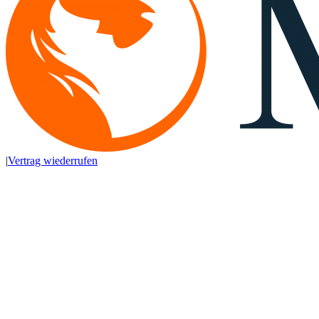
|
Vertrag wiederrufen