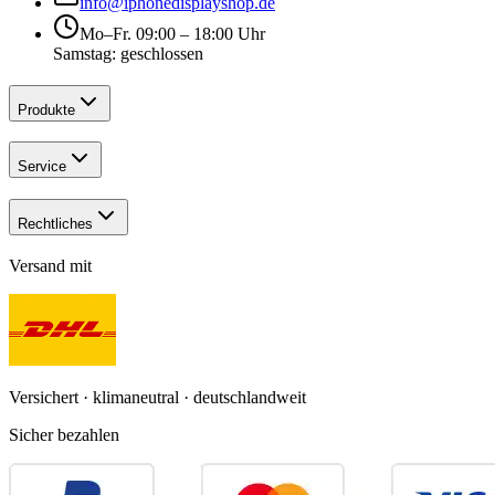
info@iphonedisplayshop.de
Mo–Fr. 09:00 – 18:00 Uhr
Samstag: geschlossen
Produkte
Service
Rechtliches
Versand mit
Versichert · klimaneutral · deutschlandweit
Sicher bezahlen