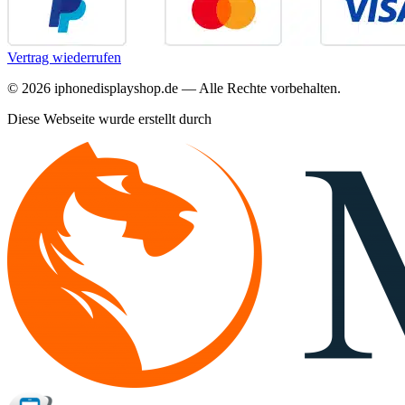
Vertrag wiederrufen
©
2026
iphonedisplayshop.de — Alle Rechte vorbehalten.
Diese Webseite wurde erstellt durch