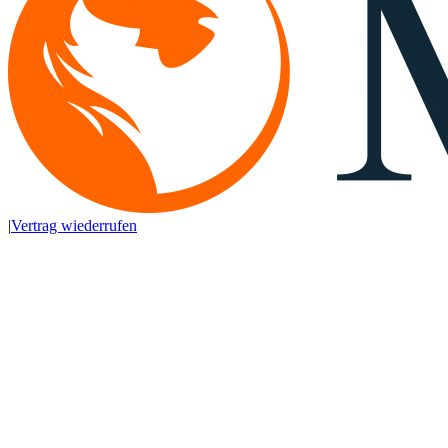
|
Vertrag wiederrufen