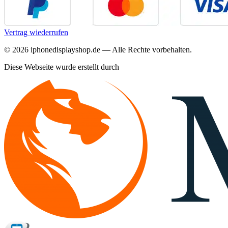
Vertrag wiederrufen
©
2026
iphonedisplayshop.de — Alle Rechte vorbehalten.
Diese Webseite wurde erstellt durch