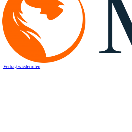
|
Vertrag wiederrufen