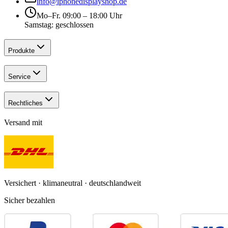
info@iphonedisplayshop.de
Mo–Fr. 09:00 – 18:00 Uhr
Samstag: geschlossen
Produkte
Service
Rechtliches
Versand mit
Versichert · klimaneutral · deutschlandweit
Sicher bezahlen