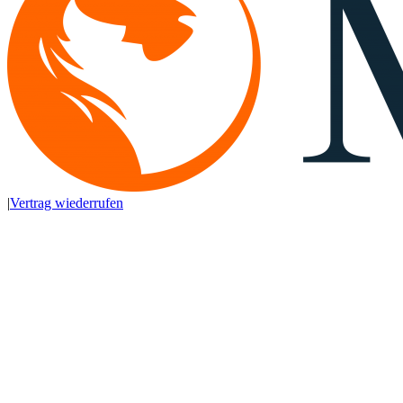
|
Vertrag wiederrufen