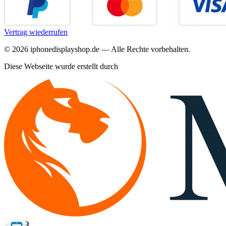
Vertrag wiederrufen
©
2026
iphonedisplayshop.de — Alle Rechte vorbehalten.
Diese Webseite wurde erstellt durch