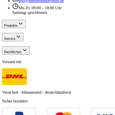
info@iphonedisplayshop.de
Mo–Fr. 09:00 – 18:00 Uhr
Samstag: geschlossen
Produkte
Service
Rechtliches
Versand mit
Versichert · klimaneutral · deutschlandweit
Sicher bezahlen