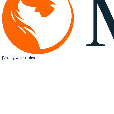
|
Vertrag wiederrufen