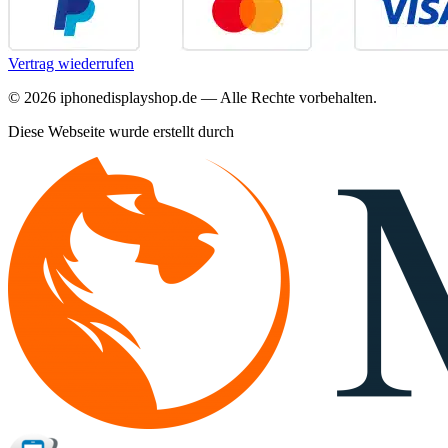
Vertrag wiederrufen
©
2026
iphonedisplayshop.de — Alle Rechte vorbehalten.
Diese Webseite wurde erstellt durch