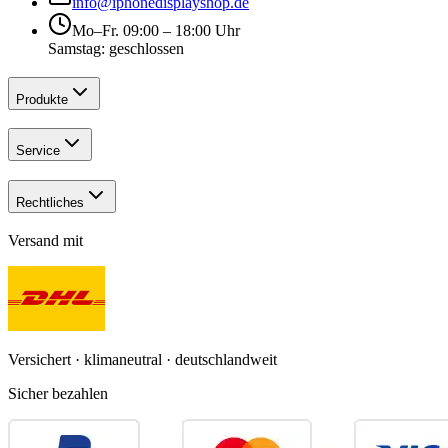
info@iphonedisplayshop.de
Mo–Fr. 09:00 – 18:00 Uhr
Samstag: geschlossen
Produkte
Service
Rechtliches
Versand mit
Versichert · klimaneutral · deutschlandweit
Sicher bezahlen