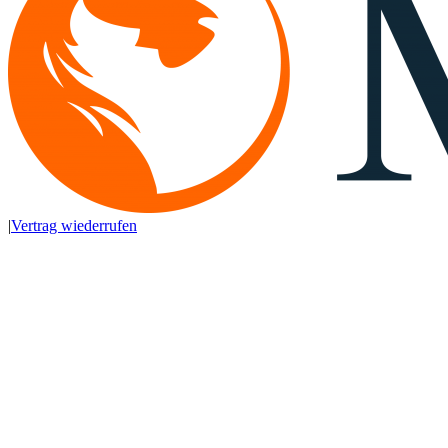
|
Vertrag wiederrufen