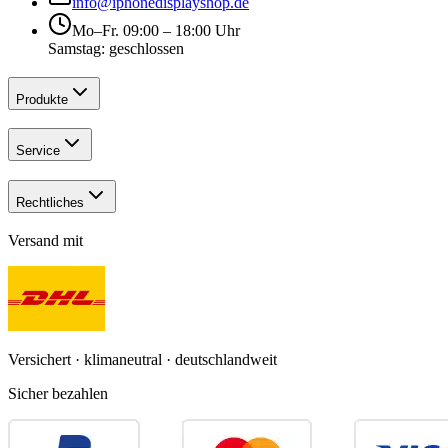
info@iphonedisplayshop.de
Mo–Fr. 09:00 – 18:00 Uhr
Samstag: geschlossen
Produkte
Service
Rechtliches
Versand mit
Versichert · klimaneutral · deutschlandweit
Sicher bezahlen