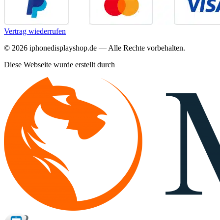
Vertrag wiederrufen
©
2026
iphonedisplayshop.de — Alle Rechte vorbehalten.
Diese Webseite wurde erstellt durch