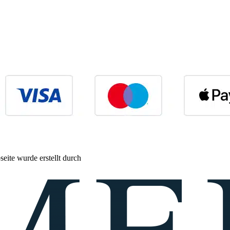
eite wurde erstellt durch