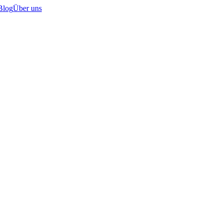
Blog
Über uns