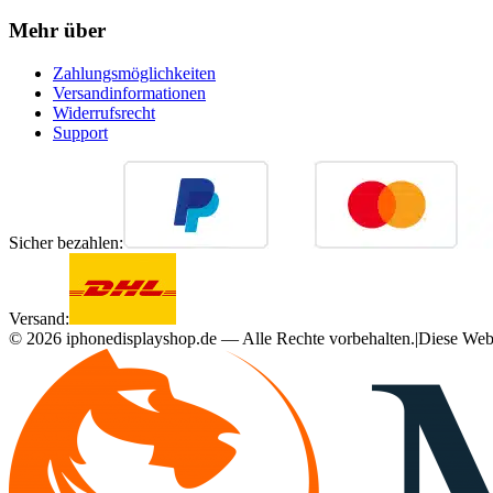
Mehr über
Zahlungsmöglichkeiten
Versandinformationen
Widerrufsrecht
Support
Sicher bezahlen:
Versand:
©
2026
iphonedisplayshop.de — Alle Rechte vorbehalten.
|
Diese Webs