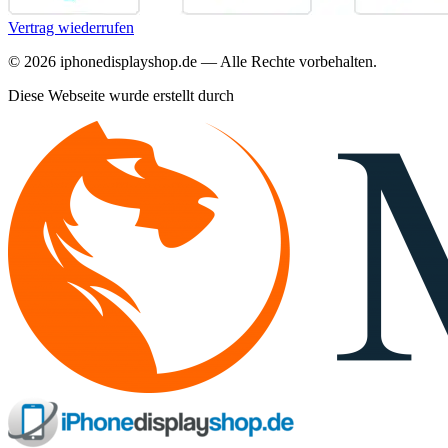
Vertrag wiederrufen
©
2026
iphonedisplayshop.de — Alle Rechte vorbehalten.
Diese Webseite wurde erstellt durch