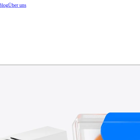
Blog
Über uns