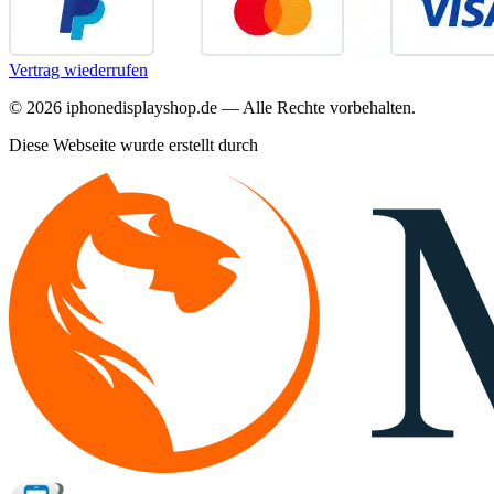
Vertrag wiederrufen
©
2026
iphonedisplayshop.de — Alle Rechte vorbehalten.
Diese Webseite wurde erstellt durch