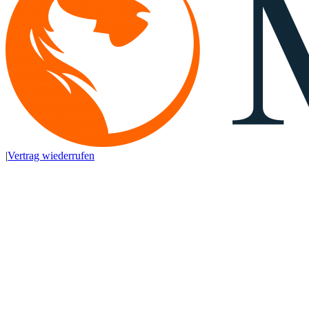
|
Vertrag wiederrufen