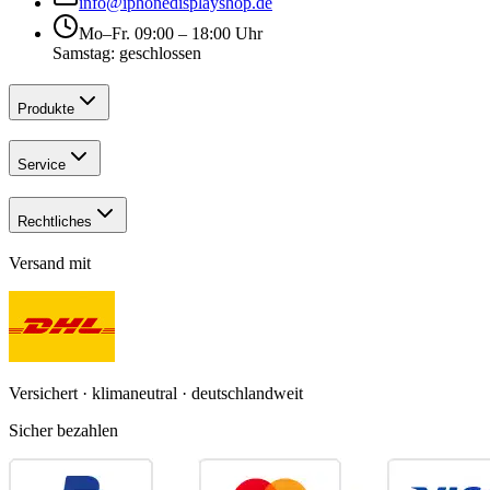
info@iphonedisplayshop.de
Mo–Fr. 09:00 – 18:00 Uhr
Samstag: geschlossen
Produkte
Service
Rechtliches
Versand mit
Versichert · klimaneutral · deutschlandweit
Sicher bezahlen