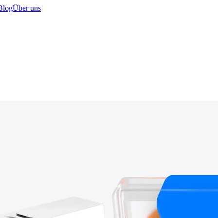
Blog
Über uns