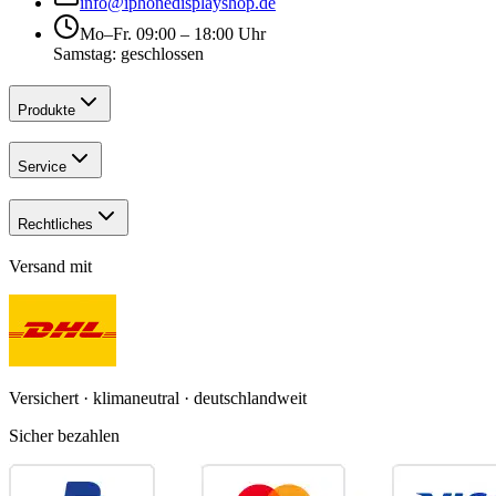
info@iphonedisplayshop.de
Mo–Fr. 09:00 – 18:00 Uhr
Samstag: geschlossen
Produkte
Service
Rechtliches
Versand mit
Versichert · klimaneutral · deutschlandweit
Sicher bezahlen