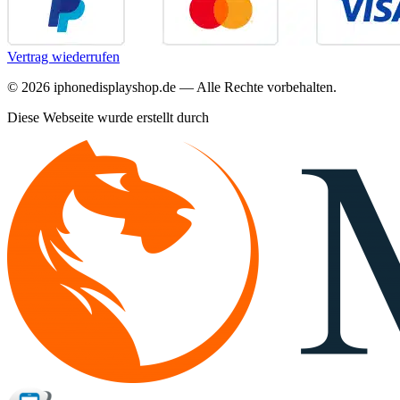
Vertrag wiederrufen
©
2026
iphonedisplayshop.de — Alle Rechte vorbehalten.
Diese Webseite wurde erstellt durch