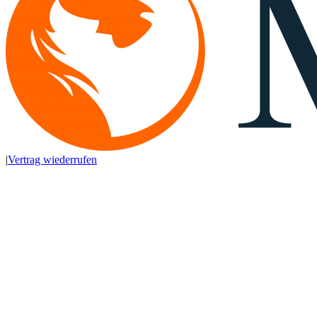
|
Vertrag wiederrufen