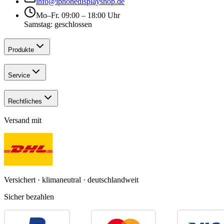
info@iphonedisplayshop.de
Mo–Fr. 09:00 – 18:00 Uhr
Samstag: geschlossen
Produkte
Service
Rechtliches
Versand mit
Versichert · klimaneutral · deutschlandweit
Sicher bezahlen