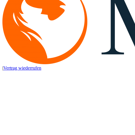
|
Vertrag wiederrufen