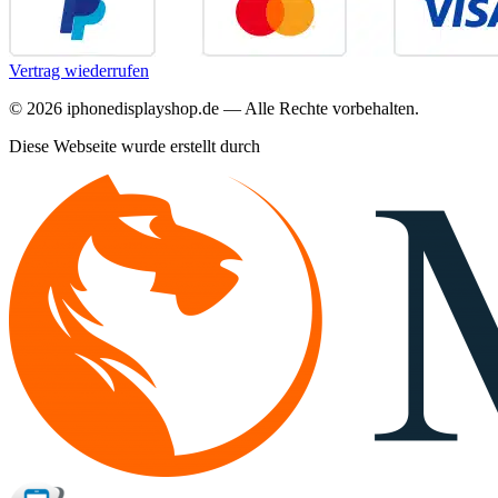
Vertrag wiederrufen
©
2026
iphonedisplayshop.de — Alle Rechte vorbehalten.
Diese Webseite wurde erstellt durch