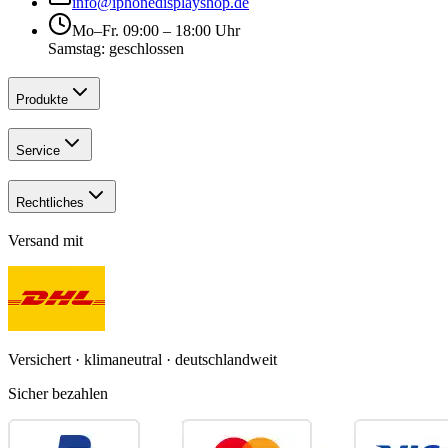
info@iphonedisplayshop.de
Mo–Fr. 09:00 – 18:00 Uhr
Samstag: geschlossen
Produkte
Service
Rechtliches
Versand mit
Versichert · klimaneutral · deutschlandweit
Sicher bezahlen