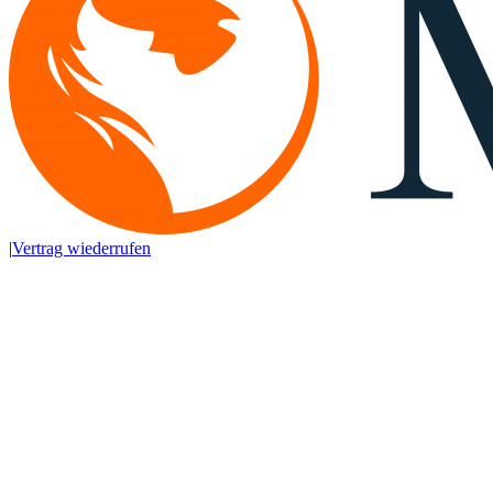
|
Vertrag wiederrufen