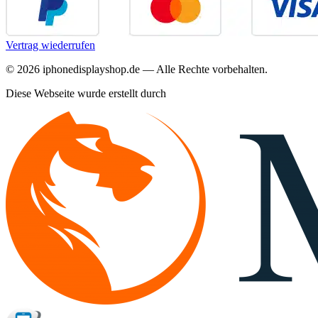
Vertrag wiederrufen
©
2026
iphonedisplayshop.de — Alle Rechte vorbehalten.
Diese Webseite wurde erstellt durch