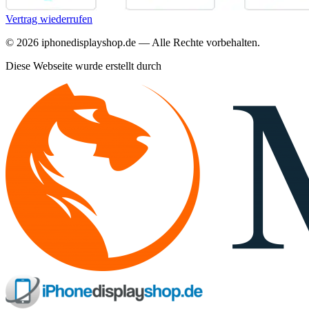
Vertrag wiederrufen
©
2026
iphonedisplayshop.de — Alle Rechte vorbehalten.
Diese Webseite wurde erstellt durch