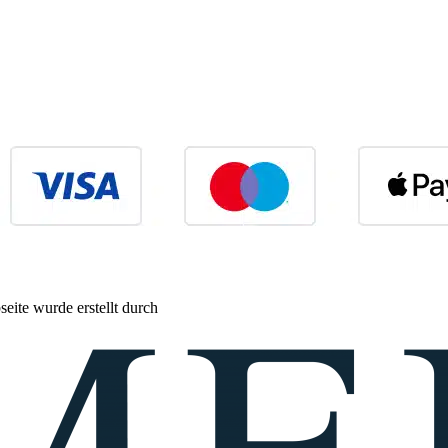
eite wurde erstellt durch