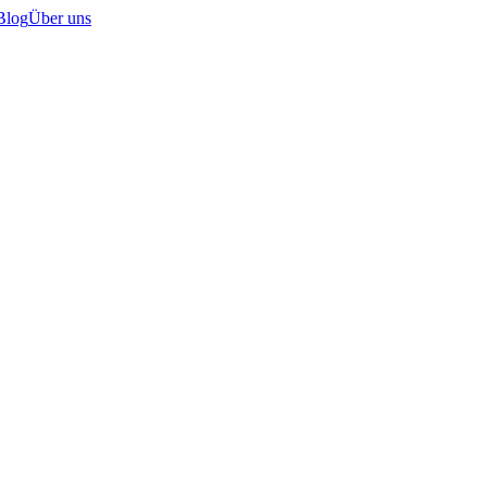
Blog
Über uns