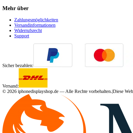
Mehr über
Zahlungsmöglichkeiten
Versandinformationen
Widerrufsrecht
Support
Sicher bezahlen:
Versand:
©
2026
iphonedisplayshop.de — Alle Rechte vorbehalten.
|
Diese Webs