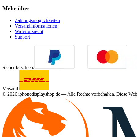
Mehr über
Zahlungsmöglichkeiten
Versandinformationen
Widerrufsrecht
Support
Sicher bezahlen:
Versand:
©
2026
iphonedisplayshop.de — Alle Rechte vorbehalten.
|
Diese Webs