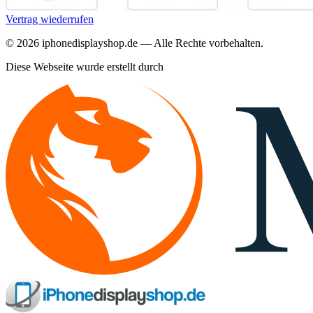
Vertrag wiederrufen
©
2026
iphonedisplayshop.de — Alle Rechte vorbehalten.
Diese Webseite wurde erstellt durch