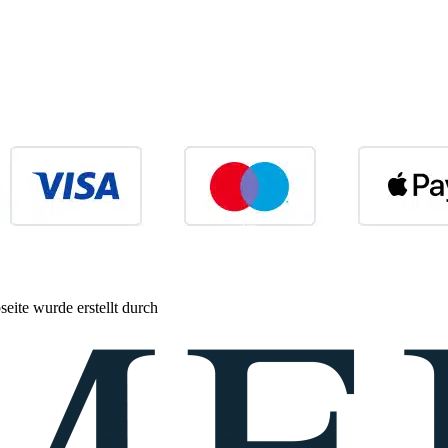
eite wurde erstellt durch