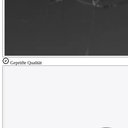
Geprüfte Qualität