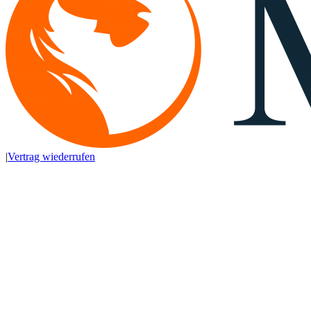
|
Vertrag wiederrufen