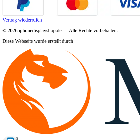
Vertrag wiederrufen
©
2026
iphonedisplayshop.de — Alle Rechte vorbehalten.
Diese Webseite wurde erstellt durch