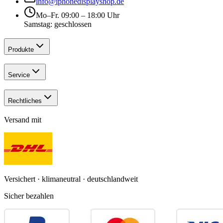
info@iphonedisplayshop.de
Mo–Fr. 09:00 – 18:00 Uhr
Samstag: geschlossen
Produkte
Service
Rechtliches
Versand mit
Versichert · klimaneutral · deutschlandweit
Sicher bezahlen