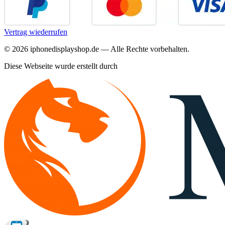
Vertrag wiederrufen
©
2026
iphonedisplayshop.de — Alle Rechte vorbehalten.
Diese Webseite wurde erstellt durch