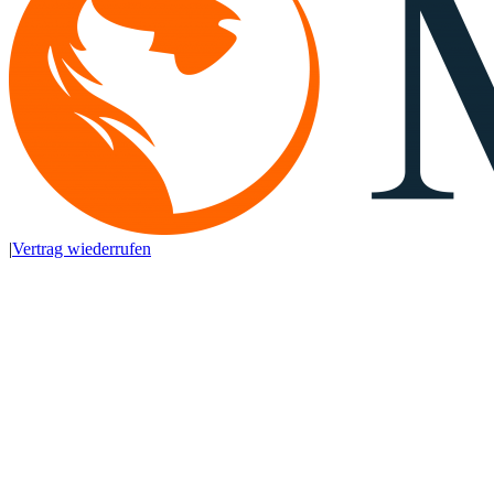
|
Vertrag wiederrufen