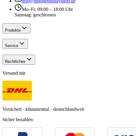
info@iphonedisplayshop.de
Mo–Fr. 09:00 – 18:00 Uhr
Samstag: geschlossen
Produkte
Service
Rechtliches
Versand mit
Versichert · klimaneutral · deutschlandweit
Sicher bezahlen