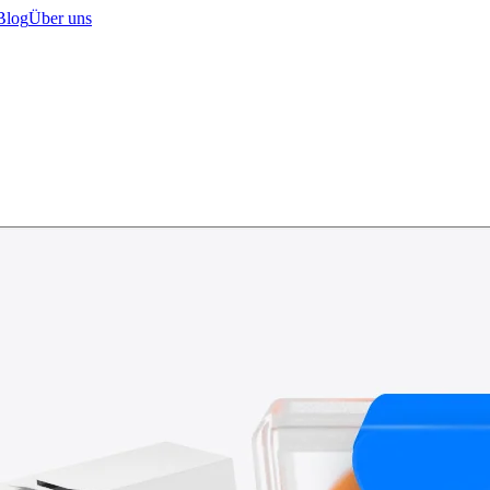
Blog
Über uns