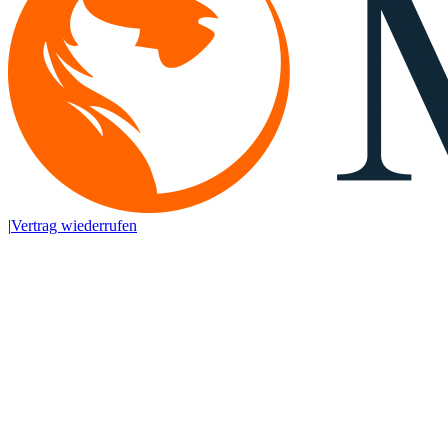
|
Vertrag wiederrufen