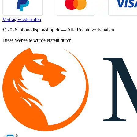
Vertrag wiederrufen
©
2026
iphonedisplayshop.de — Alle Rechte vorbehalten.
Diese Webseite wurde erstellt durch