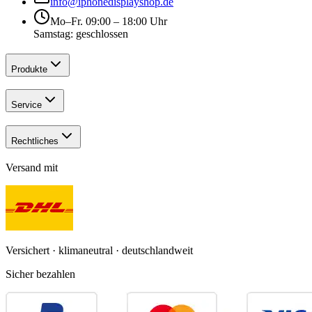
info@iphonedisplayshop.de
Mo–Fr. 09:00 – 18:00 Uhr
Samstag: geschlossen
Produkte
Service
Rechtliches
Versand mit
Versichert · klimaneutral · deutschlandweit
Sicher bezahlen