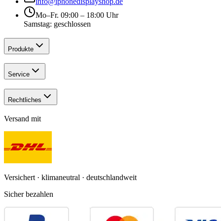
info@iphonedisplayshop.de
Mo–Fr. 09:00 – 18:00 Uhr
Samstag: geschlossen
Produkte
Service
Rechtliches
Versand mit
Versichert · klimaneutral · deutschlandweit
Sicher bezahlen