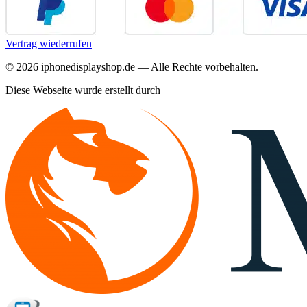
Vertrag wiederrufen
©
2026
iphonedisplayshop.de — Alle Rechte vorbehalten.
Diese Webseite wurde erstellt durch