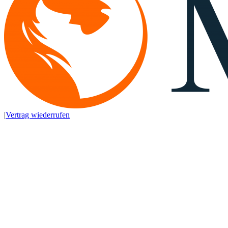
|
Vertrag wiederrufen