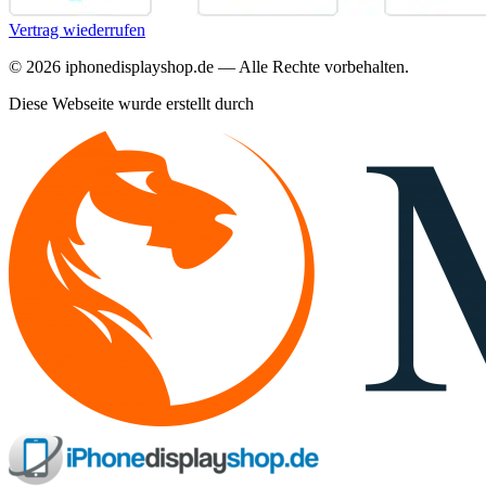
Vertrag wiederrufen
©
2026
iphonedisplayshop.de — Alle Rechte vorbehalten.
Diese Webseite wurde erstellt durch