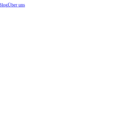
Blog
Über uns