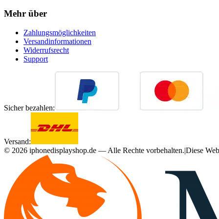
Mehr über
Zahlungsmöglichkeiten
Versandinformationen
Widerrufsrecht
Support
Sicher bezahlen:
Versand:
©
2026
iphonedisplayshop.de — Alle Rechte vorbehalten.
|
Diese Webs