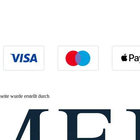
eite wurde erstellt durch