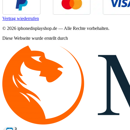
Vertrag wiederrufen
©
2026
iphonedisplayshop.de — Alle Rechte vorbehalten.
Diese Webseite wurde erstellt durch