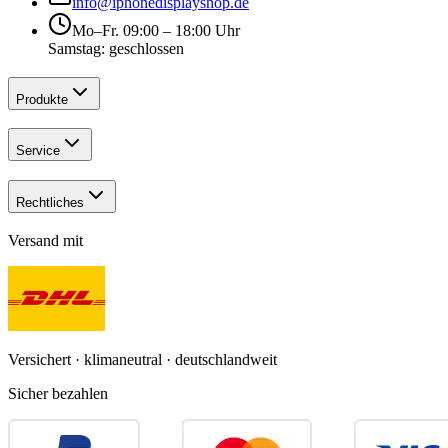
info@iphonedisplayshop.de
Mo–Fr. 09:00 – 18:00 Uhr
Samstag: geschlossen
Produkte
Service
Rechtliches
Versand mit
Versichert · klimaneutral · deutschlandweit
Sicher bezahlen