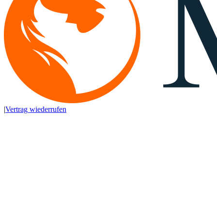
|
Vertrag wiederrufen