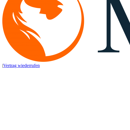
|
Vertrag wiederrufen