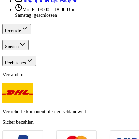
info@iphonedisplayshop.de
Mo–Fr. 09:00 – 18:00 Uhr
Samstag: geschlossen
Produkte
Service
Rechtliches
Versand mit
Versichert · klimaneutral · deutschlandweit
Sicher bezahlen