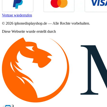
Vertrag wiederrufen
©
2026
iphonedisplayshop.de — Alle Rechte vorbehalten.
Diese Webseite wurde erstellt durch