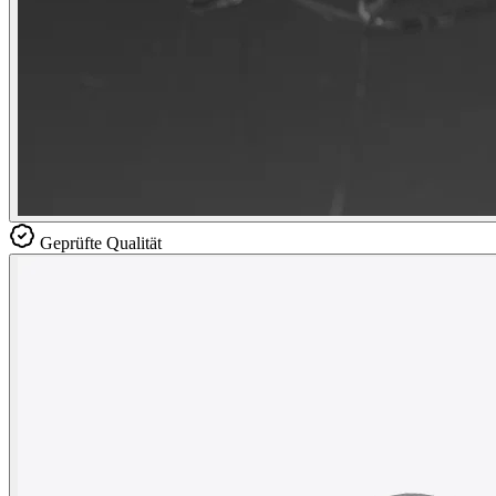
Geprüfte Qualität