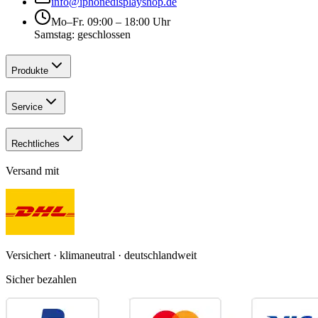
info@iphonedisplayshop.de
Mo–Fr. 09:00 – 18:00 Uhr
Samstag: geschlossen
Produkte
Service
Rechtliches
Versand mit
Versichert · klimaneutral · deutschlandweit
Sicher bezahlen