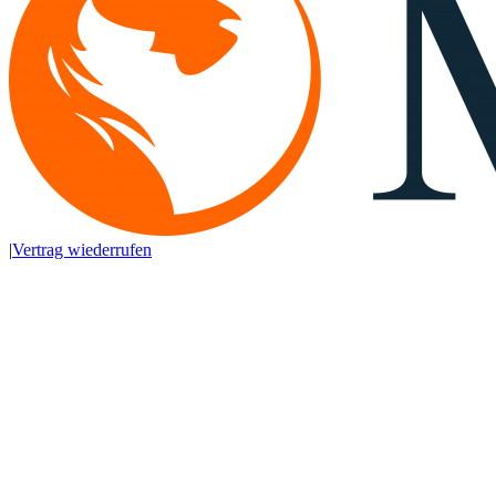
|
Vertrag wiederrufen