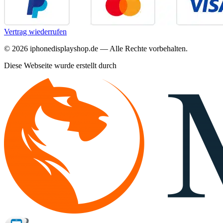
Vertrag wiederrufen
©
2026
iphonedisplayshop.de — Alle Rechte vorbehalten.
Diese Webseite wurde erstellt durch