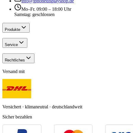
info@iphonedisplayshop.de
Mo–Fr. 09:00 – 18:00 Uhr
Samstag: geschlossen
Produkte
Service
Rechtliches
Versand mit
Versichert · klimaneutral · deutschlandweit
Sicher bezahlen