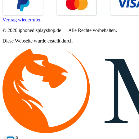
Vertrag wiederrufen
©
2026
iphonedisplayshop.de — Alle Rechte vorbehalten.
Diese Webseite wurde erstellt durch