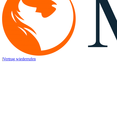
|
Vertrag wiederrufen