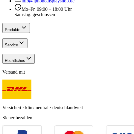
info@iphonedisplayshop.de
Mo–Fr. 09:00 – 18:00 Uhr
Samstag: geschlossen
Produkte
Service
Rechtliches
Versand mit
Versichert · klimaneutral · deutschlandweit
Sicher bezahlen