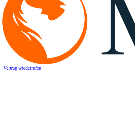
|
Vertrag wiederrufen