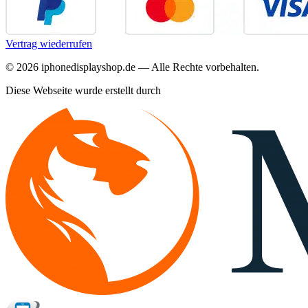
Vertrag wiederrufen
©
2026
iphonedisplayshop.de — Alle Rechte vorbehalten.
Diese Webseite wurde erstellt durch