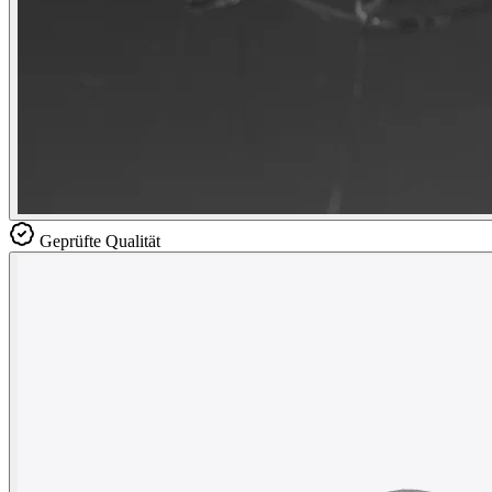
Geprüfte Qualität