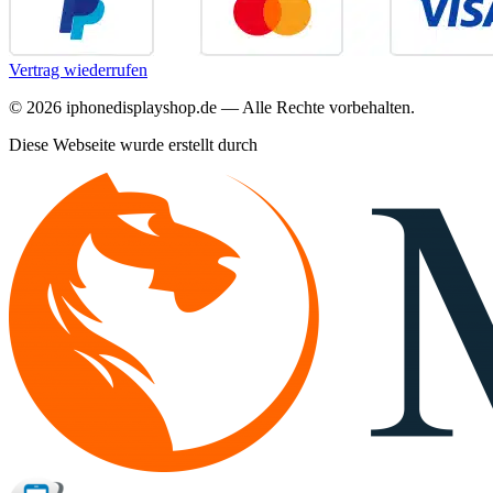
Vertrag wiederrufen
©
2026
iphonedisplayshop.de — Alle Rechte vorbehalten.
Diese Webseite wurde erstellt durch