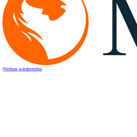
|
Vertrag wiederrufen