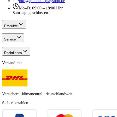
info@iphonedisplayshop.de
Mo–Fr. 09:00 – 18:00 Uhr
Samstag: geschlossen
Produkte
Service
Rechtliches
Versand mit
Versichert · klimaneutral · deutschlandweit
Sicher bezahlen