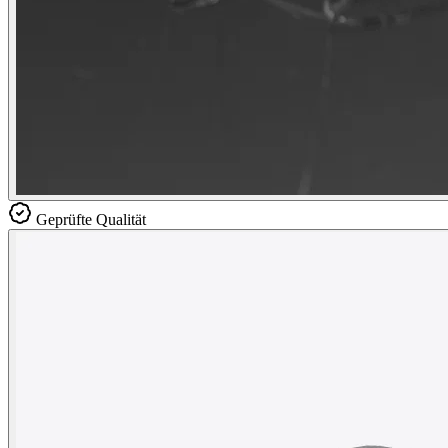
Geprüfte Qualität