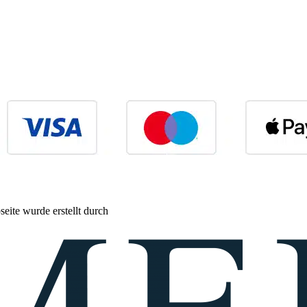
eite wurde erstellt durch