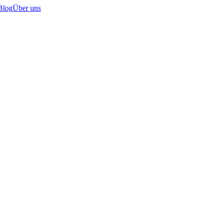
Blog
Über uns