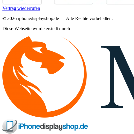
Vertrag wiederrufen
©
2026
iphonedisplayshop.de — Alle Rechte vorbehalten.
Diese Webseite wurde erstellt durch