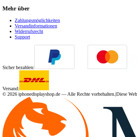
Mehr über
Zahlungsmöglichkeiten
Versandinformationen
Widerrufsrecht
Support
Sicher bezahlen:
Versand:
©
2026
iphonedisplayshop.de — Alle Rechte vorbehalten.
|
Diese Webs