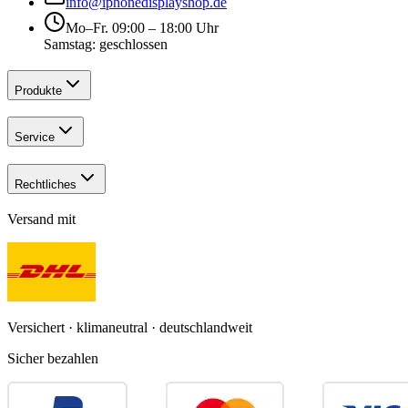
info@iphonedisplayshop.de
Mo–Fr. 09:00 – 18:00 Uhr
Samstag: geschlossen
Produkte
Service
Rechtliches
Versand mit
Versichert · klimaneutral · deutschlandweit
Sicher bezahlen