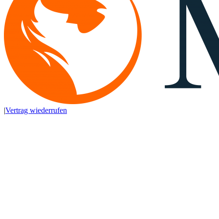
|
Vertrag wiederrufen