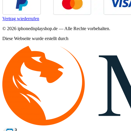
Vertrag wiederrufen
©
2026
iphonedisplayshop.de — Alle Rechte vorbehalten.
Diese Webseite wurde erstellt durch