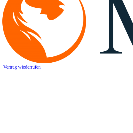
|
Vertrag wiederrufen