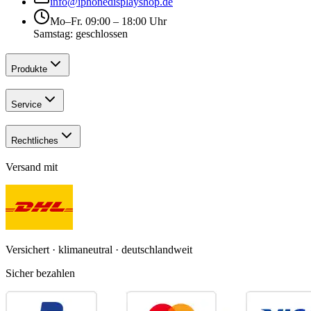
info@iphonedisplayshop.de
Mo–Fr. 09:00 – 18:00 Uhr
Samstag: geschlossen
Produkte
Service
Rechtliches
Versand mit
Versichert · klimaneutral · deutschlandweit
Sicher bezahlen