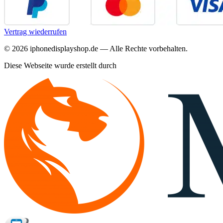
Vertrag wiederrufen
©
2026
iphonedisplayshop.de — Alle Rechte vorbehalten.
Diese Webseite wurde erstellt durch