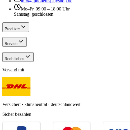
info@iphonedisplayshop.de
Mo–Fr. 09:00 – 18:00 Uhr
Samstag: geschlossen
Produkte
Service
Rechtliches
Versand mit
Versichert · klimaneutral · deutschlandweit
Sicher bezahlen