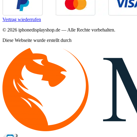
Vertrag wiederrufen
©
2026
iphonedisplayshop.de — Alle Rechte vorbehalten.
Diese Webseite wurde erstellt durch