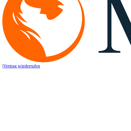
|
Vertrag wiederrufen