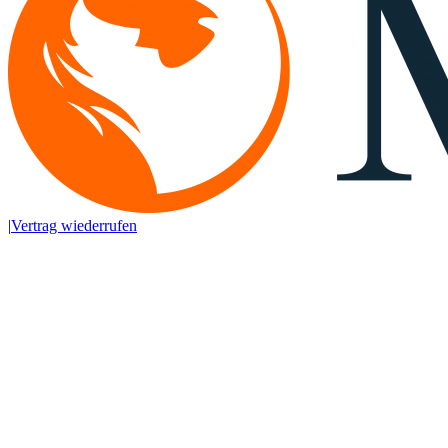
|
Vertrag wiederrufen