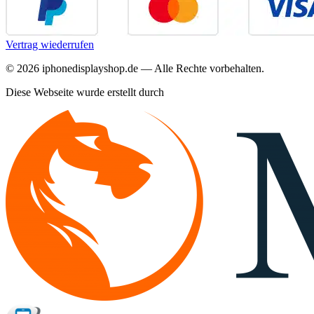
Vertrag wiederrufen
©
2026
iphonedisplayshop.de — Alle Rechte vorbehalten.
Diese Webseite wurde erstellt durch