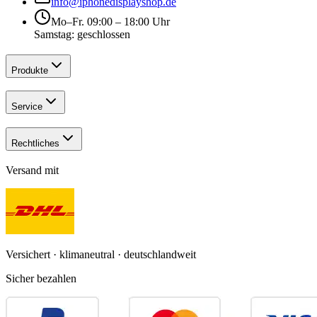
info@iphonedisplayshop.de
Mo–Fr. 09:00 – 18:00 Uhr
Samstag: geschlossen
Produkte
Service
Rechtliches
Versand mit
Versichert · klimaneutral · deutschlandweit
Sicher bezahlen