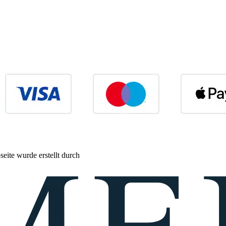
eite wurde erstellt durch