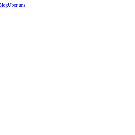
Blog
Über uns