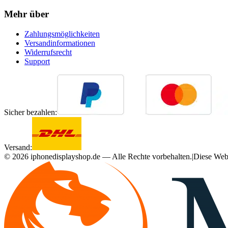
Mehr über
Zahlungsmöglichkeiten
Versandinformationen
Widerrufsrecht
Support
Sicher bezahlen:
Versand:
©
2026
iphonedisplayshop.de — Alle Rechte vorbehalten.
|
Diese Webs