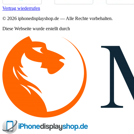
Vertrag wiederrufen
©
2026
iphonedisplayshop.de — Alle Rechte vorbehalten.
Diese Webseite wurde erstellt durch