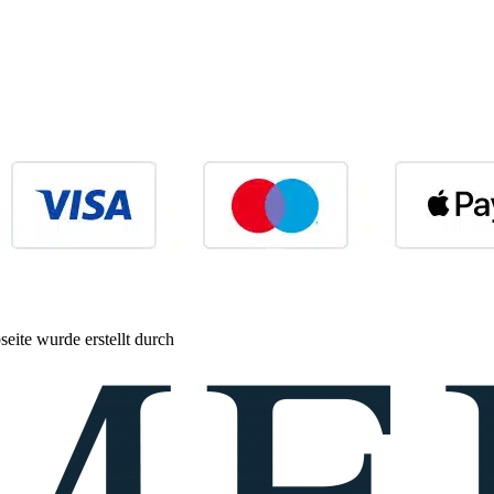
eite wurde erstellt durch