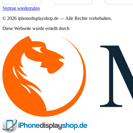
Vertrag wiederrufen
©
2026
iphonedisplayshop.de — Alle Rechte vorbehalten.
Diese Webseite wurde erstellt durch