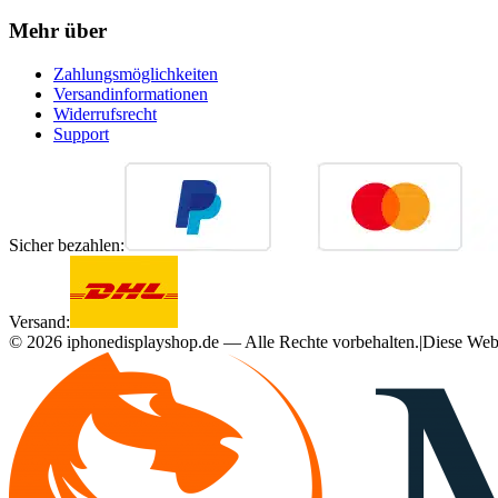
Mehr über
Zahlungsmöglichkeiten
Versandinformationen
Widerrufsrecht
Support
Sicher bezahlen:
Versand:
©
2026
iphonedisplayshop.de — Alle Rechte vorbehalten.
|
Diese Webs