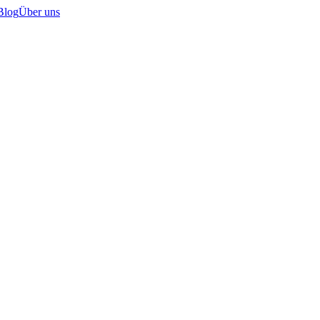
Blog
Über uns