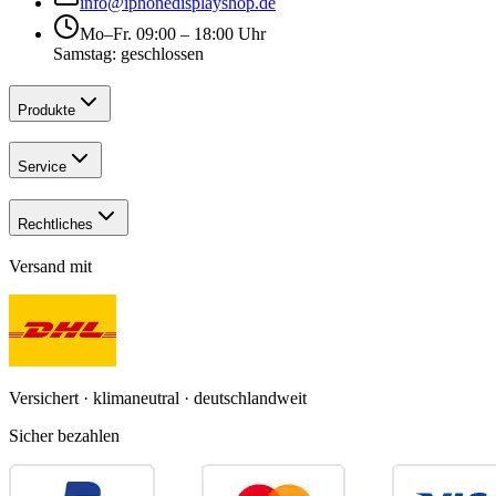
info@iphonedisplayshop.de
Mo–Fr. 09:00 – 18:00 Uhr
Samstag: geschlossen
Produkte
Service
Rechtliches
Versand mit
Versichert · klimaneutral · deutschlandweit
Sicher bezahlen