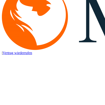
|
Vertrag wiederrufen