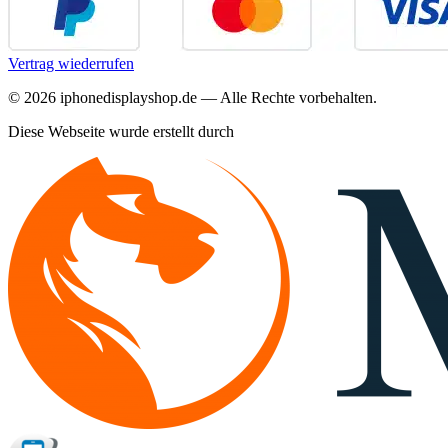
Vertrag wiederrufen
©
2026
iphonedisplayshop.de — Alle Rechte vorbehalten.
Diese Webseite wurde erstellt durch