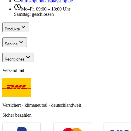
info@iphonedisplayshop.de
Mo–Fr. 09:00 – 18:00 Uhr
Samstag: geschlossen
Produkte
Service
Rechtliches
Versand mit
Versichert · klimaneutral · deutschlandweit
Sicher bezahlen