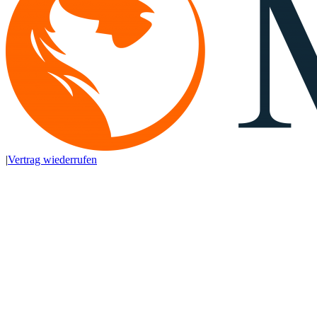
|
Vertrag wiederrufen