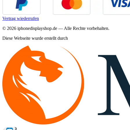
Vertrag wiederrufen
©
2026
iphonedisplayshop.de — Alle Rechte vorbehalten.
Diese Webseite wurde erstellt durch