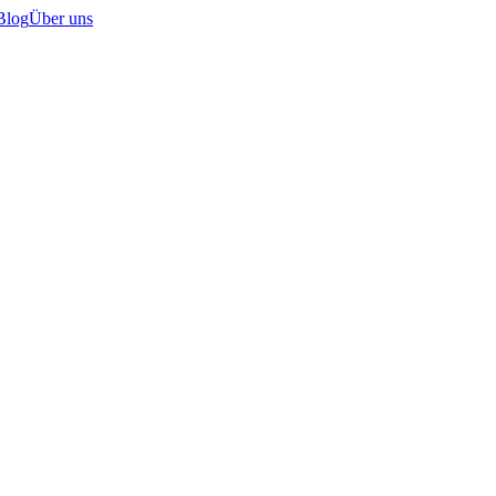
Blog
Über uns