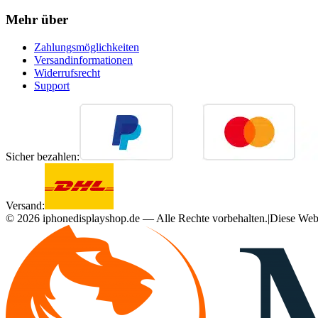
Mehr über
Zahlungsmöglichkeiten
Versandinformationen
Widerrufsrecht
Support
Sicher bezahlen:
Versand:
©
2026
iphonedisplayshop.de — Alle Rechte vorbehalten.
|
Diese Webs