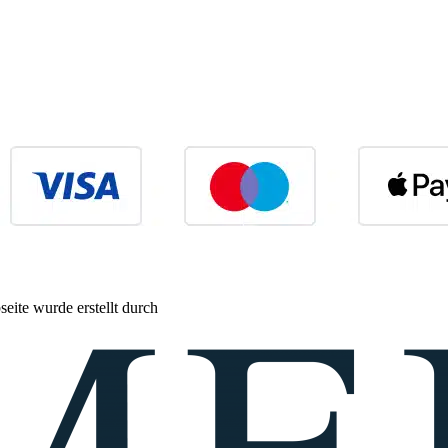
eite wurde erstellt durch