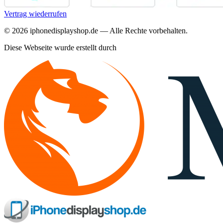
Vertrag wiederrufen
©
2026
iphonedisplayshop.de — Alle Rechte vorbehalten.
Diese Webseite wurde erstellt durch