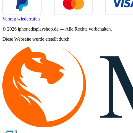
Vertrag wiederrufen
©
2026
iphonedisplayshop.de — Alle Rechte vorbehalten.
Diese Webseite wurde erstellt durch