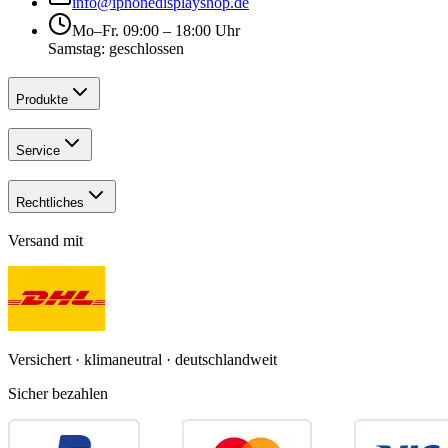
info@iphonedisplayshop.de
Mo–Fr. 09:00 – 18:00 Uhr
Samstag: geschlossen
Produkte
Service
Rechtliches
Versand mit
Versichert · klimaneutral · deutschlandweit
Sicher bezahlen