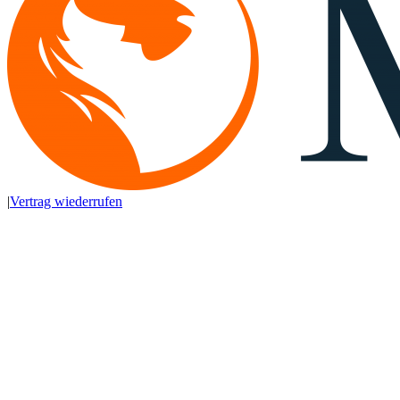
|
Vertrag wiederrufen