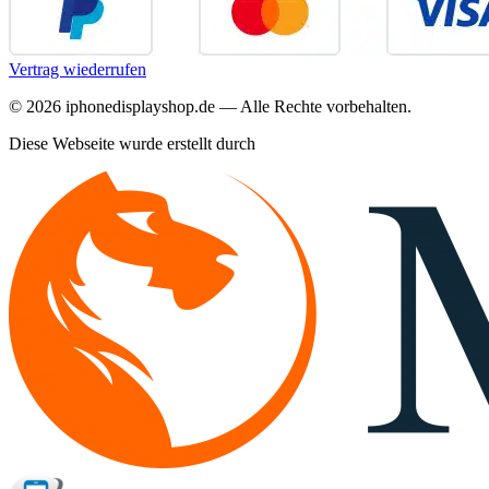
Vertrag wiederrufen
©
2026
iphonedisplayshop.de — Alle Rechte vorbehalten.
Diese Webseite wurde erstellt durch