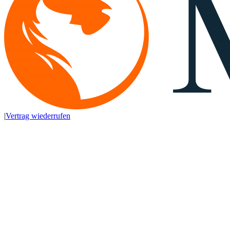
|
Vertrag wiederrufen