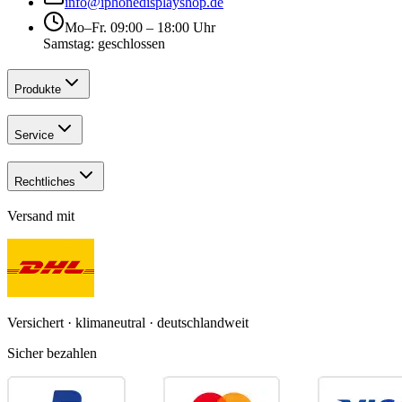
info@iphonedisplayshop.de
Mo–Fr. 09:00 – 18:00 Uhr
Samstag: geschlossen
Produkte
Service
Rechtliches
Versand mit
Versichert · klimaneutral · deutschlandweit
Sicher bezahlen