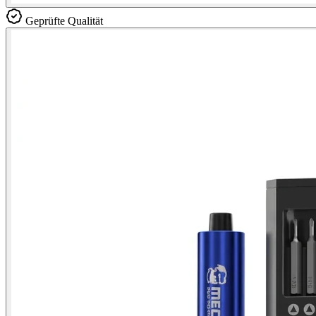
Geprüfte Qualität