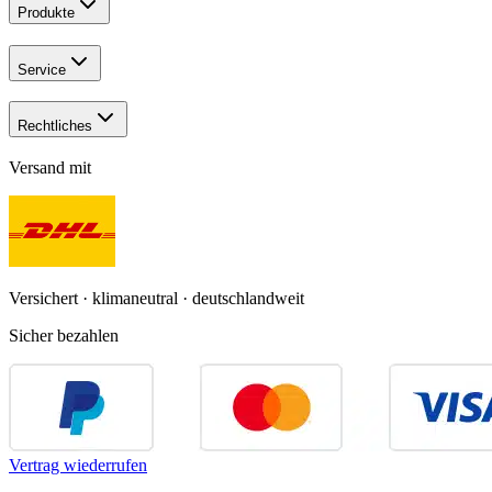
Produkte
Service
Rechtliches
Versand mit
Versichert · klimaneutral · deutschlandweit
Sicher bezahlen
Vertrag wiederrufen