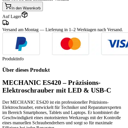
In den Warenkorb
Auf Lager
Versand am Montag
— Lieferung in 1–2 Werktagen nach Versand.
Produktinfo
Über dieses Produkt
MECHANIC ES420 – Präzisions-
Elektroschrauber mit LED & USB-C
Der MECHANIC ES420 ist ein professioneller Präzisions-
Elektroschrauber, entwickelt für Techniker und Reparaturexperten
im Bereich Smartphones, Tablets und Laptops. Er kombiniert die
Geschwindigkeit eines motorisierten Werkzeugs mit der Kontrolle
eines manuellen Schraubendrehers und sorgt so für maximale
Effizienz bei jeder Reparatur.