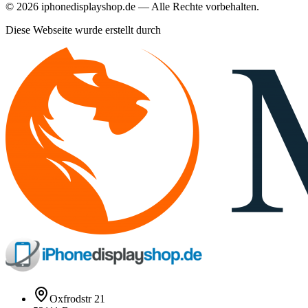
©
2026
iphonedisplayshop.de — Alle Rechte vorbehalten.
Diese Webseite wurde erstellt durch
Oxfrodstr 21