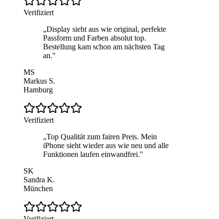
Verifiziert
„
Display sieht aus wie original, perfekte
Passform und Farben absolut top.
Bestellung kam schon am nächsten Tag
an.
"
MS
Markus S.
Hamburg
Verifiziert
„
Top Qualität zum fairen Preis. Mein
iPhone sieht wieder aus wie neu und alle
Funktionen laufen einwandfrei.
"
SK
Sandra K.
München
Verifiziert