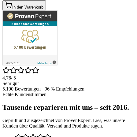
In den Warenkorb
4,76
/ 5
Sehr gut
5.190 Bewertungen · 96 % Empfehlungen
Echte Kundenstimmen
Tausende reparieren mit uns – seit 2016.
Geprüft und ausgezeichnet von ProvenExpert. Lies, was unsere
Kunden über Qualität, Versand und Produkte sagen.