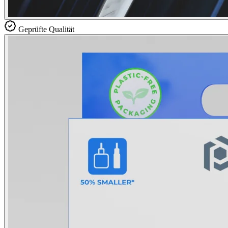
Geprüfte Qualität