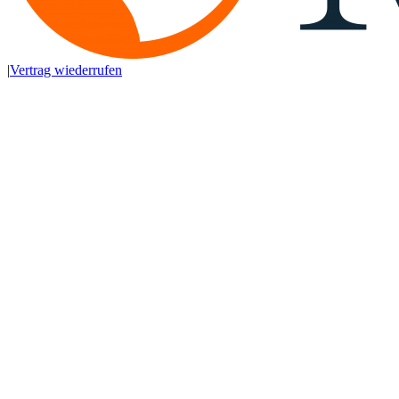
|
Vertrag wiederrufen