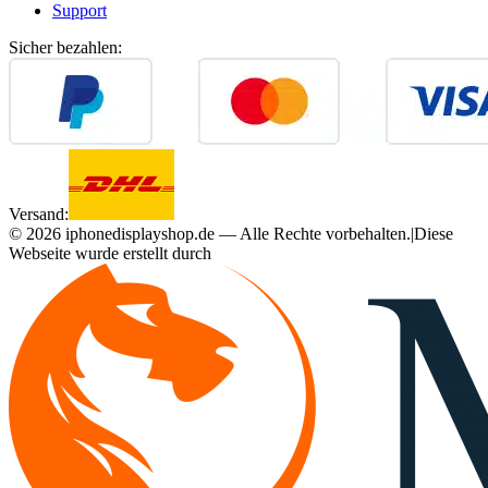
Support
Sicher bezahlen:
Versand:
©
2026
iphonedisplayshop.de — Alle Rechte vorbehalten.
|
Diese
Webseite wurde erstellt durch