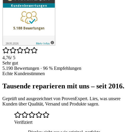
4,76
/ 5
Sehr gut
5.190 Bewertungen · 96 % Empfehlungen
Echte Kundenstimmen
Tausende reparieren mit uns – seit 2016.
Geprüft und ausgezeichnet von ProvenExpert. Lies, was unsere
Kunden über Qualität, Versand und Produkte sagen.
Verifiziert