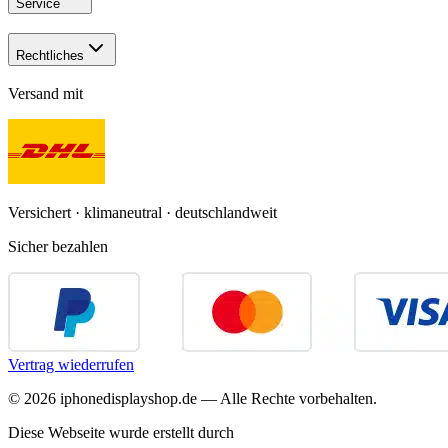
Service
Rechtliches
Versand mit
Versichert · klimaneutral · deutschlandweit
Sicher bezahlen
Vertrag wiederrufen
©
2026
iphonedisplayshop.de — Alle Rechte vorbehalten.
Diese Webseite wurde erstellt durch