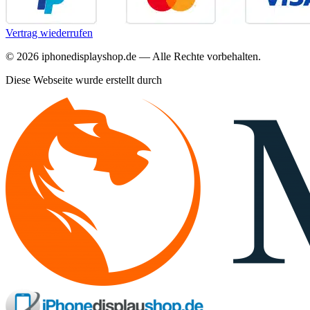
Vertrag wiederrufen
©
2026
iphonedisplayshop.de — Alle Rechte vorbehalten.
Diese Webseite wurde erstellt durch