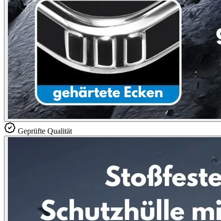
Geprüfte Qualität