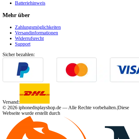
Batteriehinweis
Mehr über
Zahlungsmöglichkeiten
Versandinformationen
Widerrufsrecht
Support
Sicher bezahlen:
Versand:
©
2026
iphonedisplayshop.de — Alle Rechte vorbehalten.
|
Diese
Webseite wurde erstellt durch