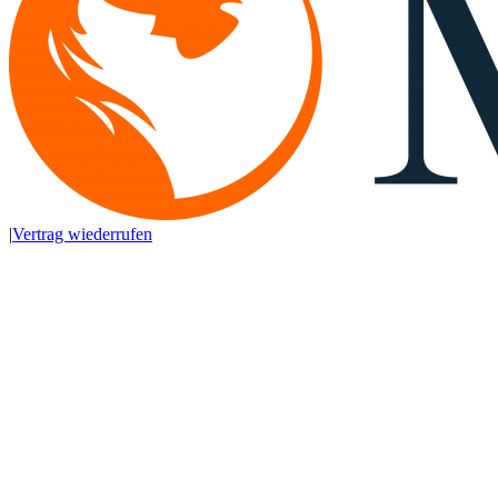
|
Vertrag wiederrufen