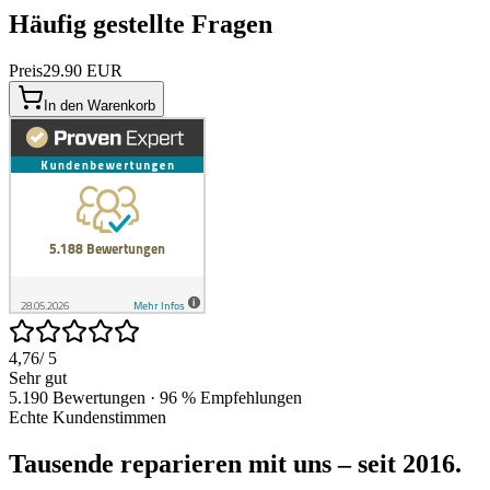
Häufig gestellte Fragen
Preis
29.90 EUR
In den Warenkorb
4,76
/ 5
Sehr gut
5.190 Bewertungen · 96 % Empfehlungen
Echte Kundenstimmen
Tausende reparieren mit uns – seit 2016.