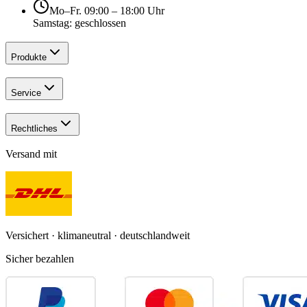
Mo–Fr. 09:00 – 18:00 Uhr
Samstag: geschlossen
Produkte
Service
Rechtliches
Versand mit
Versichert · klimaneutral · deutschlandweit
Sicher bezahlen