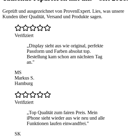
Geprüft und ausgezeichnet von ProvenExpert. Lies, was unsere
Kunden über Qualität, Versand und Produkte sagen.
Verifiziert
„
Display sieht aus wie original, perfekte
Passform und Farben absolut top.
Bestellung kam schon am nächsten Tag
an.
"
MS
Markus S.
Hamburg
Verifiziert
„
Top Qualität zum fairen Preis. Mein
iPhone sieht wieder aus wie neu und alle
Funktionen laufen einwandfrei.
"
SK