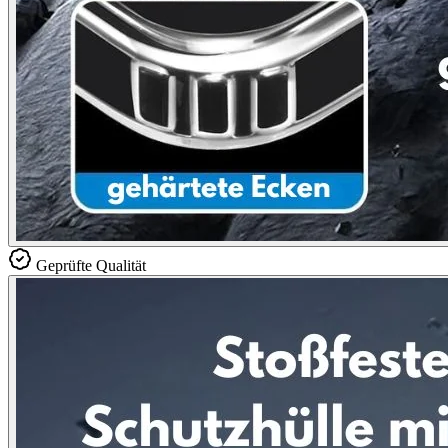
Geprüfte Qualität