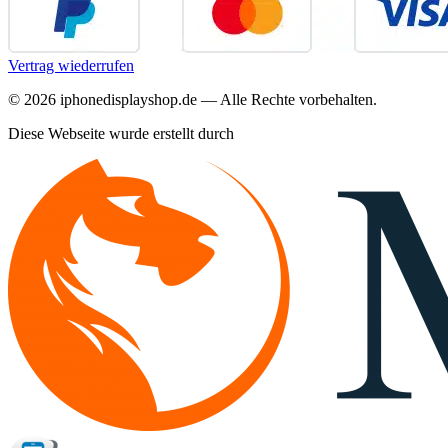
Vertrag wiederrufen
©
2026
iphonedisplayshop.de — Alle Rechte vorbehalten.
Diese Webseite wurde erstellt durch