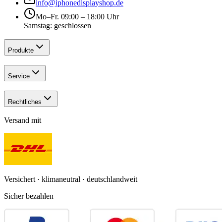
info@iphonedisplayshop.de
Mo–Fr. 09:00 – 18:00 Uhr
Samstag: geschlossen
Produkte
Service
Rechtliches
Versand mit
Versichert · klimaneutral · deutschlandweit
Sicher bezahlen