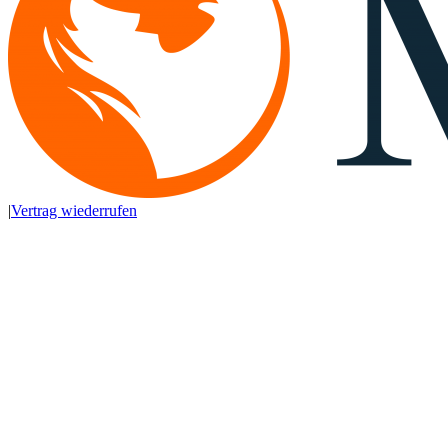
|
Vertrag wiederrufen