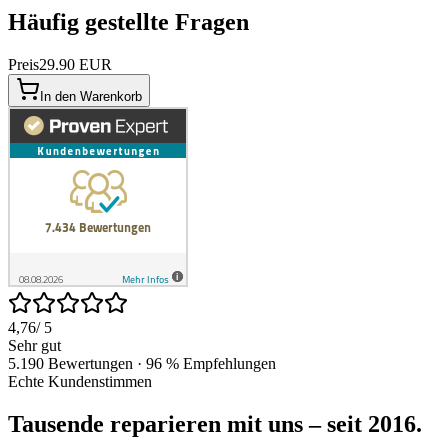
Häufig gestellte Fragen
Preis
29.90 EUR
In den Warenkorb
4,76
/ 5
Sehr gut
5.190 Bewertungen · 96 % Empfehlungen
Echte Kundenstimmen
Tausende reparieren mit uns – seit 2016.