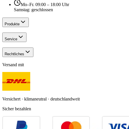
Mo–Fr. 09:00 – 18:00 Uhr
Samstag: geschlossen
Produkte
Service
Rechtliches
Versand mit
Versichert · klimaneutral · deutschlandweit
Sicher bezahlen