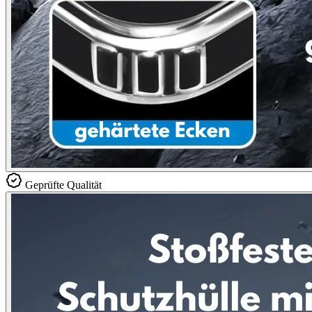
Geprüfte Qualität