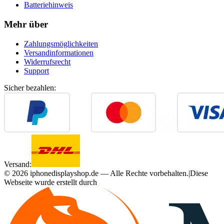
Batteriehinweis
Mehr über
Zahlungsmöglichkeiten
Versandinformationen
Widerrufsrecht
Support
Sicher bezahlen:
Versand:
©
2026
iphonedisplayshop.de — Alle Rechte vorbehalten.
|
Diese
Webseite wurde erstellt durch