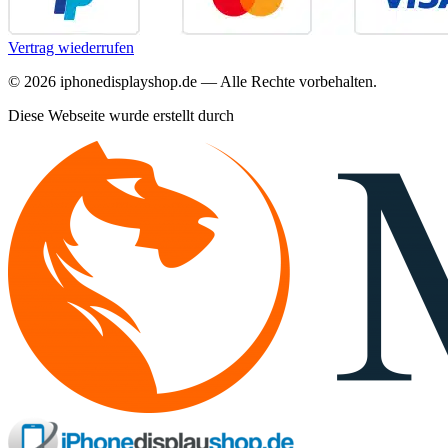
Vertrag wiederrufen
©
2026
iphonedisplayshop.de — Alle Rechte vorbehalten.
Diese Webseite wurde erstellt durch